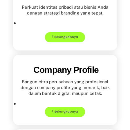
Perkuat identitas pribadi atau bisnis Anda
dengan strategi branding yang tepat.
Selengkapnya
Company Profile
Bangun citra perusahaan yang profesional
dengan company profile yang menarik, baik
dalam bentuk digital maupun cetak.
Selengkapnya