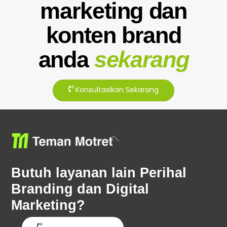
marketing dan
konten brand
anda
sekarang
Konsultasikan Sekarang
Back
To
Top
Butuh layanan lain Perihal
Branding dan Digital
Marketing?