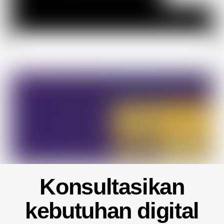
Konsultasikan
kebutuhan digital