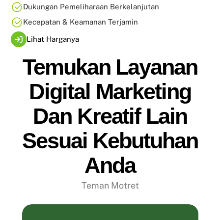
Dukungan Pemeliharaan Berkelanjutan
Kecepatan & Keamanan Terjamin
Lihat Harganya
Temukan Layanan
Digital Marketing
Dan Kreatif Lain
Sesuai Kebutuhan
Anda
Teman Motret