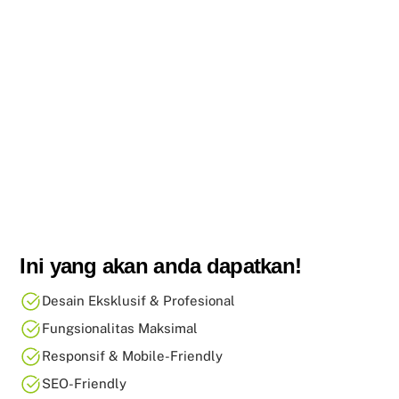
Ini yang akan anda dapatkan!
Desain Eksklusif & Profesional
Fungsionalitas Maksimal
Responsif & Mobile-Friendly
SEO-Friendly