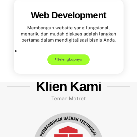
Web Development
Membangun website yang fungsional,
menarik, dan mudah diakses adalah langkah
pertama dalam mendigitalisasi bisnis Anda.
Selengkapnya
Klien Kami
Teman Motret