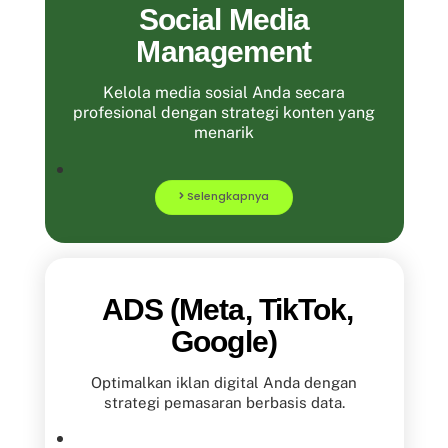
Social Media
Management
Kelola media sosial Anda secara
profesional dengan strategi konten yang
menarik
Selengkapnya
ADS (Meta, TikTok,
Google)
Optimalkan iklan digital Anda dengan
strategi pemasaran berbasis data.