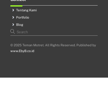
Tentang Kami
Portfolio
Blog
© 2025 Teman Motret. All Rights Reserved. Published by
www.EbyB.co.id