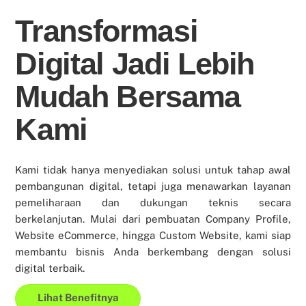
Transformasi
Digital Jadi Lebih
Mudah Bersama
Kami
Kami tidak hanya menyediakan solusi untuk tahap awal
pembangunan digital, tetapi juga menawarkan layanan
pemeliharaan dan dukungan teknis secara
berkelanjutan. Mulai dari pembuatan Company Profile,
Website eCommerce, hingga Custom Website, kami siap
membantu bisnis Anda berkembang dengan solusi
digital terbaik.
Lihat Benefitnya