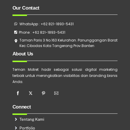
Our Contact
WhatsApp : +62 821-1893-5431
Phone : +62 821-1893-5431
Taman Paris 3 No.163 Kelurahan. Panunggangan Barat
Kec.Cibodas Kota Tangerang Prov.Banten
About Us
Teman Motret hadir sebagai solusi digital marketing
terbaik untuk meningkatkan visibilitas dan branding bisnis
Anda.
Connect
Tentang Kami
Portfolio