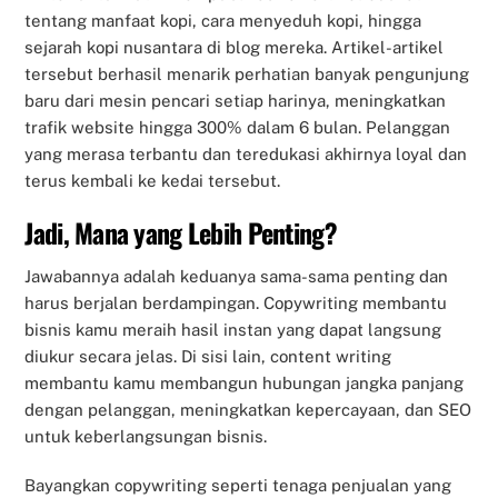
tentang manfaat kopi, cara menyeduh kopi, hingga
sejarah kopi nusantara di blog mereka. Artikel-artikel
tersebut berhasil menarik perhatian banyak pengunjung
baru dari mesin pencari setiap harinya, meningkatkan
trafik website hingga 300% dalam 6 bulan. Pelanggan
yang merasa terbantu dan teredukasi akhirnya loyal dan
terus kembali ke kedai tersebut.
Jadi, Mana yang Lebih Penting?
Jawabannya adalah keduanya sama-sama penting dan
harus berjalan berdampingan. Copywriting membantu
bisnis kamu meraih hasil instan yang dapat langsung
diukur secara jelas. Di sisi lain, content writing
membantu kamu membangun hubungan jangka panjang
dengan pelanggan, meningkatkan kepercayaan, dan SEO
untuk keberlangsungan bisnis.
Bayangkan copywriting seperti tenaga penjualan yang