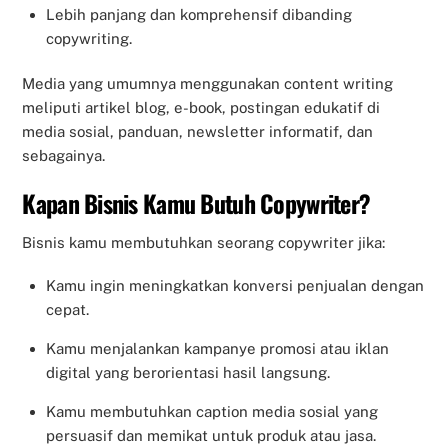
Lebih panjang dan komprehensif dibanding
copywriting.
Media yang umumnya menggunakan content writing
meliputi artikel blog, e-book, postingan edukatif di
media sosial, panduan, newsletter informatif, dan
sebagainya.
Kapan Bisnis Kamu Butuh Copywriter?
Bisnis kamu membutuhkan seorang copywriter jika:
Kamu ingin meningkatkan konversi penjualan dengan
cepat.
Kamu menjalankan kampanye promosi atau iklan
digital yang berorientasi hasil langsung.
Kamu membutuhkan caption media sosial yang
persuasif dan memikat untuk produk atau jasa.