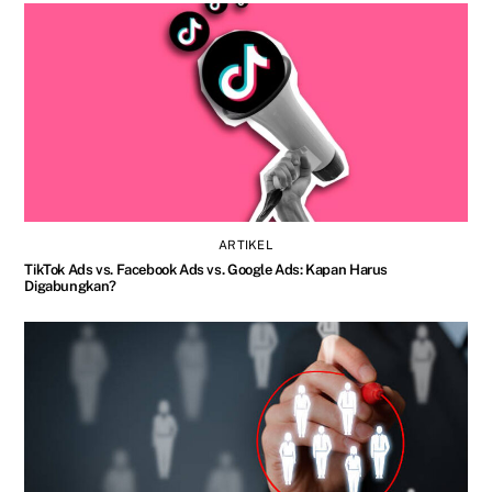
ARTIKEL
TikTok Ads vs. Facebook Ads vs. Google Ads: Kapan Harus
Digabungkan?