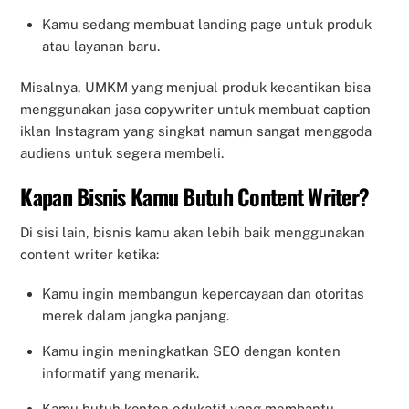
Kamu sedang membuat landing page untuk produk
atau layanan baru.
Misalnya, UMKM yang menjual produk kecantikan bisa
menggunakan jasa copywriter untuk membuat caption
iklan Instagram yang singkat namun sangat menggoda
audiens untuk segera membeli.
Kapan Bisnis Kamu Butuh Content Writer?
Di sisi lain, bisnis kamu akan lebih baik menggunakan
content writer ketika:
Kamu ingin membangun kepercayaan dan otoritas
merek dalam jangka panjang.
Kamu ingin meningkatkan SEO dengan konten
informatif yang menarik.
Kamu butuh konten edukatif yang membantu