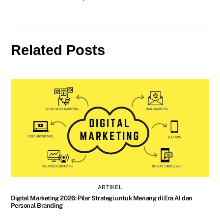
Related Posts
ARTIKEL
Digital Marketing 2026: Pilar Strategi untuk Menang di Era AI dan
Personal Branding