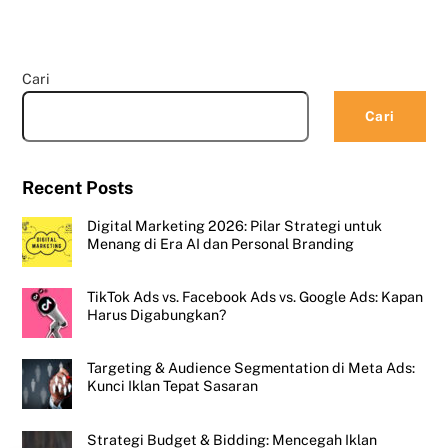
Cari
Cari
Recent Posts
Digital Marketing 2026: Pilar Strategi untuk
Menang di Era AI dan Personal Branding
TikTok Ads vs. Facebook Ads vs. Google Ads: Kapan
Harus Digabungkan?
Targeting & Audience Segmentation di Meta Ads:
Kunci Iklan Tepat Sasaran
Strategi Budget & Bidding: Mencegah Iklan