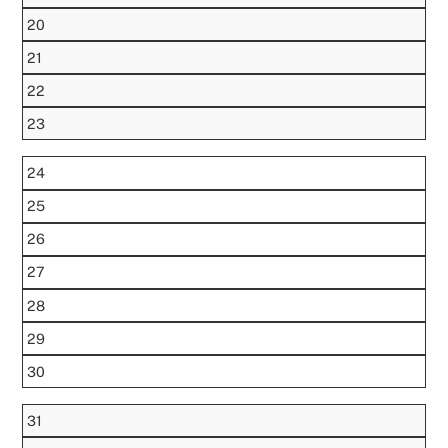
20
21
22
23
24
25
26
27
28
29
30
31