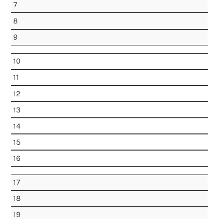
7
8
9
10
11
12
13
14
15
16
17
18
19