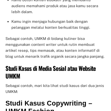
audiens memahami produk atau jasa kamu secara
lebih dalam.
Kamu ingin menjaga hubungan baik dengan
pelanggan melalui konten berkualitas tinggi.
Sebagai contoh, UMKM di bidang kuliner bisa
menggunakan content writer untuk rutin membuat
artikel resep, tips memasak, atau konten informatif di
blog untuk menarik trafik organik secara jangka panjang.
Studi Kasus di Media Sosial atau Website
UMKM
Sebagai contoh, mari kita lihat studi kasus dari dua jenis
UMKM:
Studi Kasus Copywriting –