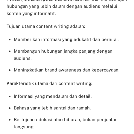
hubungan yang lebih dalam dengan audiens melalui
konten yang informatif.
Tujuan utama content writing adalah:
Memberikan informasi yang edukatif dan bernilai.
Membangun hubungan jangka panjang dengan
audiens.
Meningkatkan brand awareness dan kepercayaan.
Karakteristik utama dari content writing:
Informasi yang mendalam dan detail.
Bahasa yang lebih santai dan ramah.
Bertujuan edukasi atau hiburan, bukan penjualan
langsung.