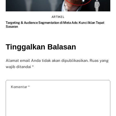
ARTIKEL
Targeting & Audience Segmentation di Meta Ads: Kunci Iklan Tepat
Sasaran
Tinggalkan Balasan
Alamat email Anda tidak akan dipublikasikan.
Ruas yang
wajib ditandai
*
Komentar
*