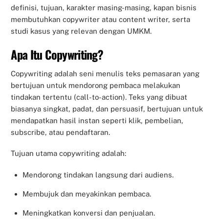
definisi, tujuan, karakter masing-masing, kapan bisnis
membutuhkan copywriter atau content writer, serta
studi kasus yang relevan dengan UMKM.
Apa Itu Copywriting?
Copywriting adalah seni menulis teks pemasaran yang
bertujuan untuk mendorong pembaca melakukan
tindakan tertentu (call-to-action). Teks yang dibuat
biasanya singkat, padat, dan persuasif, bertujuan untuk
mendapatkan hasil instan seperti klik, pembelian,
subscribe, atau pendaftaran.
Tujuan utama copywriting adalah:
Mendorong tindakan langsung dari audiens.
Membujuk dan meyakinkan pembaca.
Meningkatkan konversi dan penjualan.