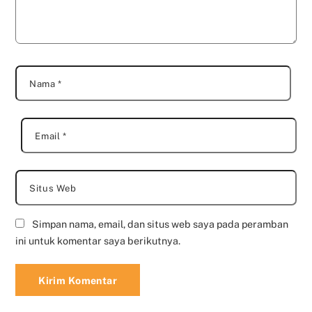
Nama
*
Email
*
Situs Web
Simpan nama, email, dan situs web saya pada peramban
ini untuk komentar saya berikutnya.