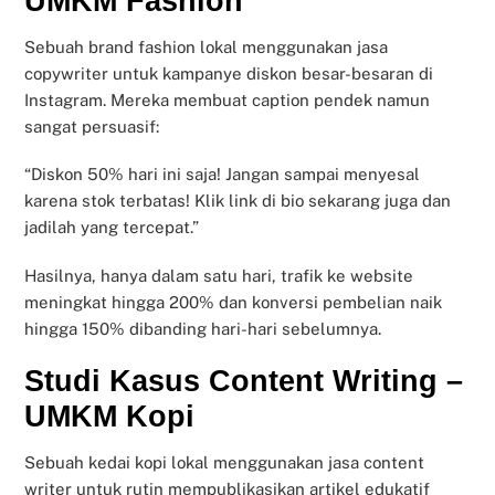
UMKM Fashion
Sebuah brand fashion lokal menggunakan jasa
copywriter untuk kampanye diskon besar-besaran di
Instagram. Mereka membuat caption pendek namun
sangat persuasif:
“Diskon 50% hari ini saja! Jangan sampai menyesal
karena stok terbatas! Klik link di bio sekarang juga dan
jadilah yang tercepat.”
Hasilnya, hanya dalam satu hari, trafik ke website
meningkat hingga 200% dan konversi pembelian naik
hingga 150% dibanding hari-hari sebelumnya.
Studi Kasus Content Writing –
UMKM Kopi
Sebuah kedai kopi lokal menggunakan jasa content
writer untuk rutin mempublikasikan artikel edukatif