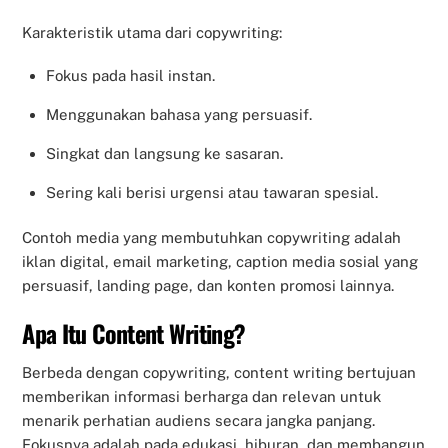
Karakteristik utama dari copywriting:
Fokus pada hasil instan.
Menggunakan bahasa yang persuasif.
Singkat dan langsung ke sasaran.
Sering kali berisi urgensi atau tawaran spesial.
Contoh media yang membutuhkan copywriting adalah
iklan digital, email marketing, caption media sosial yang
persuasif, landing page, dan konten promosi lainnya.
Apa Itu Content Writing?
Berbeda dengan copywriting, content writing bertujuan
memberikan informasi berharga dan relevan untuk
menarik perhatian audiens secara jangka panjang.
Fokusnya adalah pada edukasi, hiburan, dan membangun