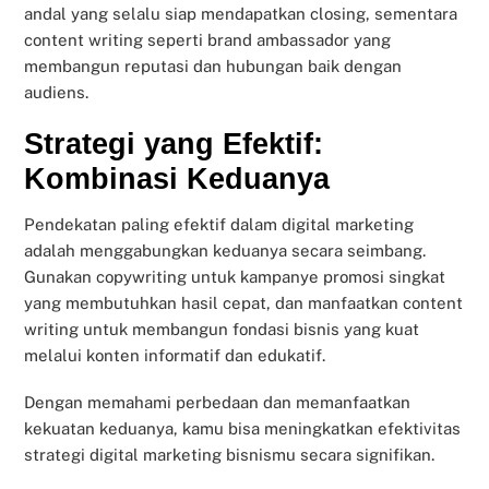
andal yang selalu siap mendapatkan closing, sementara
content writing seperti brand ambassador yang
membangun reputasi dan hubungan baik dengan
audiens.
Strategi yang Efektif:
Kombinasi Keduanya
Pendekatan paling efektif dalam digital marketing
adalah menggabungkan keduanya secara seimbang.
Gunakan copywriting untuk kampanye promosi singkat
yang membutuhkan hasil cepat, dan manfaatkan content
writing untuk membangun fondasi bisnis yang kuat
melalui konten informatif dan edukatif.
Dengan memahami perbedaan dan memanfaatkan
kekuatan keduanya, kamu bisa meningkatkan efektivitas
strategi digital marketing bisnismu secara signifikan.