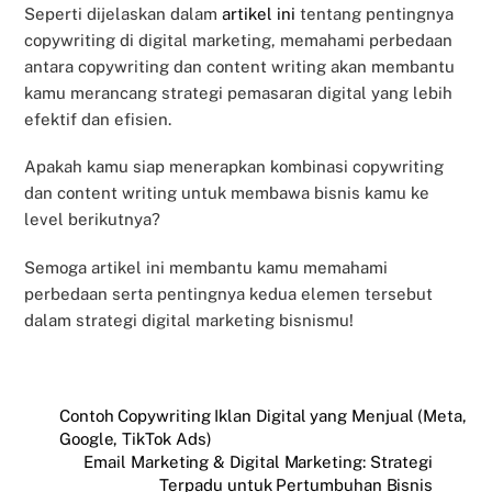
Seperti dijelaskan dalam
artikel ini
tentang pentingnya
copywriting di digital marketing, memahami perbedaan
antara copywriting dan content writing akan membantu
kamu merancang strategi pemasaran digital yang lebih
efektif dan efisien.
Apakah kamu siap menerapkan kombinasi copywriting
dan content writing untuk membawa bisnis kamu ke
level berikutnya?
Semoga artikel ini membantu kamu memahami
perbedaan serta pentingnya kedua elemen tersebut
dalam strategi digital marketing bisnismu!
Contoh Copywriting Iklan Digital yang Menjual (Meta,
Google, TikTok Ads)
Email Marketing & Digital Marketing: Strategi
Terpadu untuk Pertumbuhan Bisnis