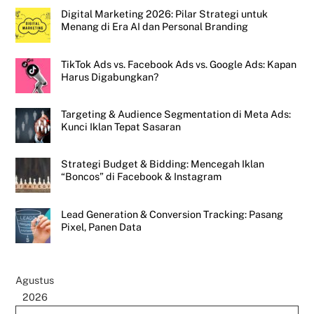
Digital Marketing 2026: Pilar Strategi untuk
Menang di Era AI dan Personal Branding
TikTok Ads vs. Facebook Ads vs. Google Ads: Kapan
Harus Digabungkan?
Targeting & Audience Segmentation di Meta Ads:
Kunci Iklan Tepat Sasaran
Strategi Budget & Bidding: Mencegah Iklan
“Boncos” di Facebook & Instagram
Lead Generation & Conversion Tracking: Pasang
Pixel, Panen Data
Agustus
2026