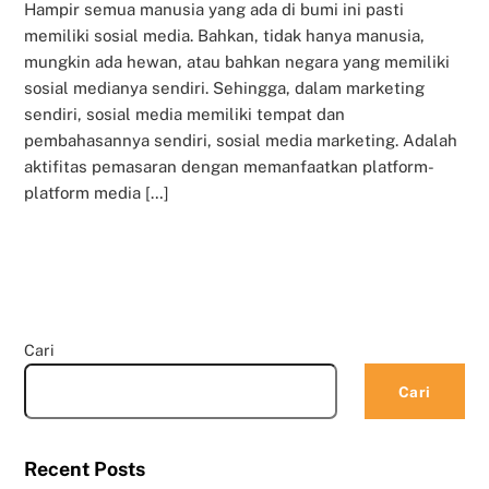
Hampir semua manusia yang ada di bumi ini pasti
memiliki sosial media. Bahkan, tidak hanya manusia,
mungkin ada hewan, atau bahkan negara yang memiliki
sosial medianya sendiri. Sehingga, dalam marketing
sendiri, sosial media memiliki tempat dan
pembahasannya sendiri, sosial media marketing. Adalah
aktifitas pemasaran dengan memanfaatkan platform-
platform media […]
Cari
Cari
Recent Posts