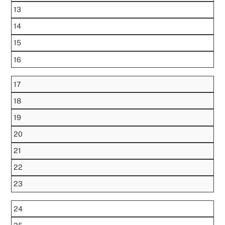
13
14
15
16
17
18
19
20
21
22
23
24