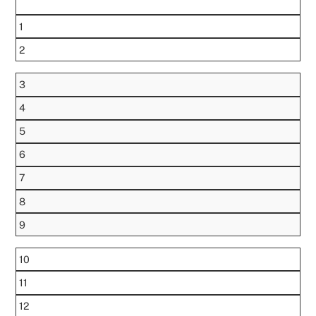
1
2
3
4
5
6
7
8
9
10
11
12