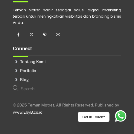
Teman Motret hadir sebagai solusi digital marketing
terbaik untuk meningkatkan visibilitas dan branding bisnis
Anda.
Connect
Tentang Kami
Portfolio
Blog
© 2025 Teman Motret. All Rights Reserved. Published by
www.EbyB.co.id
Get In Touch!!