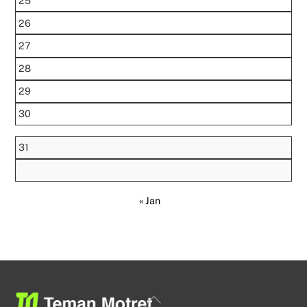
25
26
27
28
29
30
31
« Jan
Back