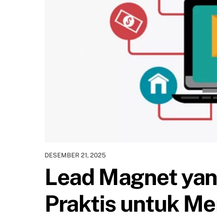
DESEMBER 21, 2025
Lead Magnet yan
Praktis untuk M