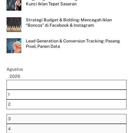
Kunci Iklan Tepat Sasaran
Strategi Budget & Bidding: Mencegah Iklan
“Boncos” di Facebook & Instagram
Lead Generation & Conversion Tracking: Pasang
Pixel, Panen Data
Agustus
2026
1
2
3
4