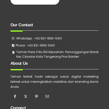
Our Contact
WhatsApp : +62 821-1893-5431
Phone : +62 821-1893-5431
Taman Paris 3 No.163 Kelurahan. Panunggangan Barat
Kec.Cibodas Kota Tangerang Prov.Banten
About Us
Teman Motret hadir sebagai solusi digital marketing
terbaik untuk meningkatkan visibilitas dan branding bisnis
Anda.
Connect