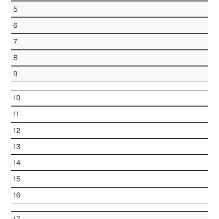
5
6
7
8
9
10
11
12
13
14
15
16
17