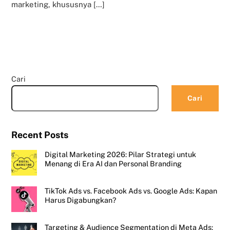
marketing, khususnya […]
Cari
Cari
Recent Posts
Digital Marketing 2026: Pilar Strategi untuk
Menang di Era AI dan Personal Branding
TikTok Ads vs. Facebook Ads vs. Google Ads: Kapan
Harus Digabungkan?
Targeting & Audience Segmentation di Meta Ads: