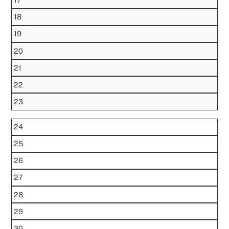
18
19
20
21
22
23
24
25
26
27
28
29
30