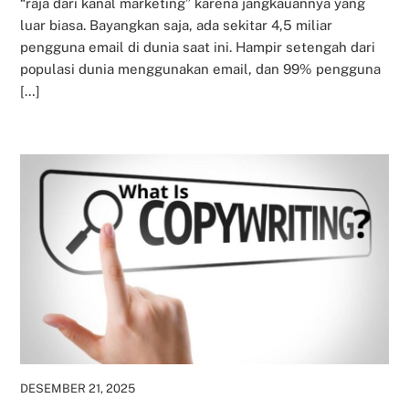
“raja dari kanal marketing” karena jangkauannya yang
luar biasa. Bayangkan saja, ada sekitar 4,5 miliar
pengguna email di dunia saat ini. Hampir setengah dari
populasi dunia menggunakan email, dan 99% pengguna
[…]
DESEMBER 21, 2025