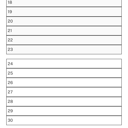
18
19
20
21
22
23
24
25
26
27
28
29
30