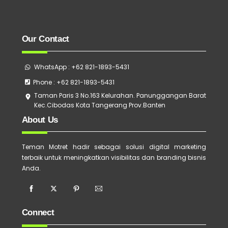
Our Contact
WhatsApp : +62 821-1893-5431
Phone : +62 821-1893-5431
Taman Paris 3 No.163 Kelurahan. Panunggangan Barat
Kec.Cibodas Kota Tangerang Prov.Banten
About Us
Teman Motret hadir sebagai solusi digital marketing
terbaik untuk meningkatkan visibilitas dan branding bisnis
Anda.
Connect