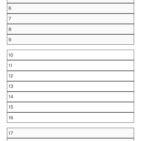
6
7
8
9
10
11
12
13
14
15
16
17