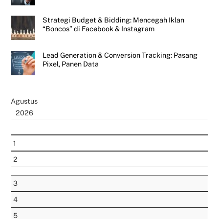
Strategi Budget & Bidding: Mencegah Iklan
“Boncos” di Facebook & Instagram
Lead Generation & Conversion Tracking: Pasang
Pixel, Panen Data
Agustus
2026
1
2
3
4
5