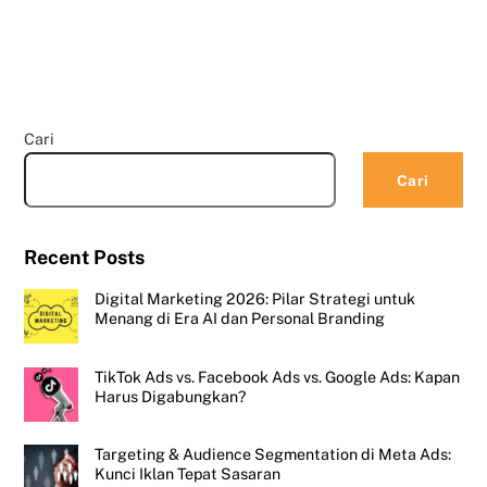
Cari
Cari
Recent Posts
Digital Marketing 2026: Pilar Strategi untuk
Menang di Era AI dan Personal Branding
TikTok Ads vs. Facebook Ads vs. Google Ads: Kapan
Harus Digabungkan?
Targeting & Audience Segmentation di Meta Ads:
Kunci Iklan Tepat Sasaran