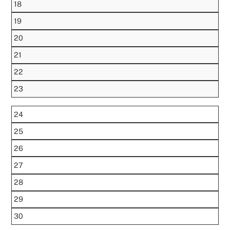
18
19
20
21
22
23
24
25
26
27
28
29
30