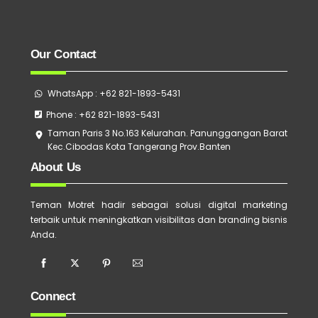
Our Contact
WhatsApp : +62 821-1893-5431
Phone : +62 821-1893-5431
Taman Paris 3 No.163 Kelurahan. Panunggangan Barat
Kec.Cibodas Kota Tangerang Prov.Banten
About Us
Teman Motret hadir sebagai solusi digital marketing
terbaik untuk meningkatkan visibilitas dan branding bisnis
Anda.
Connect