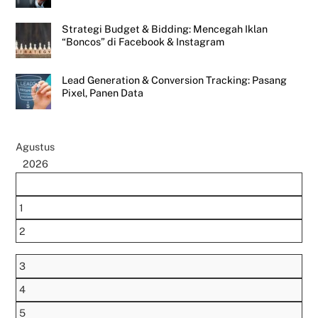
Strategi Budget & Bidding: Mencegah Iklan
“Boncos” di Facebook & Instagram
Lead Generation & Conversion Tracking: Pasang
Pixel, Panen Data
Agustus
2026
1
2
3
4
5