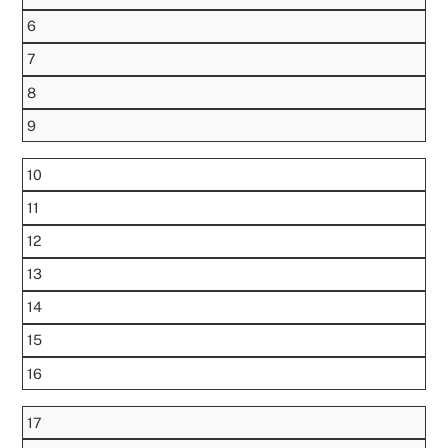
6
7
8
9
10
11
12
13
14
15
16
17