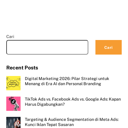
Cari
Cari
Recent Posts
Digital Marketing 2026: Pilar Strategi untuk
Menang di Era AI dan Personal Branding
TikTok Ads vs. Facebook Ads vs. Google Ads: Kapan
Harus Digabungkan?
Targeting & Audience Segmentation di Meta Ads:
Kunci Iklan Tepat Sasaran