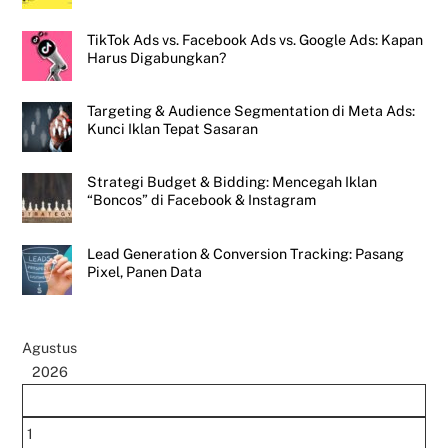
TikTok Ads vs. Facebook Ads vs. Google Ads: Kapan
Harus Digabungkan?
Targeting & Audience Segmentation di Meta Ads:
Kunci Iklan Tepat Sasaran
Strategi Budget & Bidding: Mencegah Iklan
“Boncos” di Facebook & Instagram
Lead Generation & Conversion Tracking: Pasang
Pixel, Panen Data
Agustus
2026
1