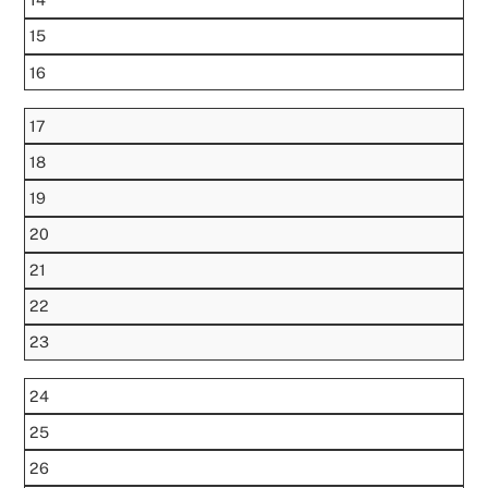
15
16
17
18
19
20
21
22
23
24
25
26