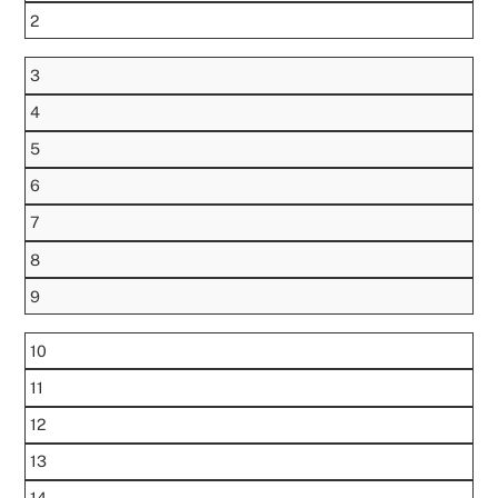
2
3
4
5
6
7
8
9
10
11
12
13
14