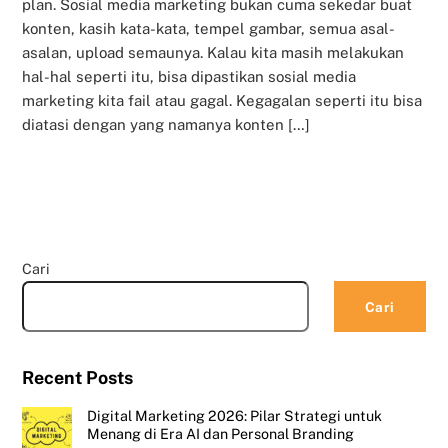
plan. Sosial media marketing bukan cuma sekedar buat
konten, kasih kata-kata, tempel gambar, semua asal-
asalan, upload semaunya. Kalau kita masih melakukan
hal-hal seperti itu, bisa dipastikan sosial media
marketing kita fail atau gagal. Kegagalan seperti itu bisa
diatasi dengan yang namanya konten […]
Cari
Cari
Recent Posts
Digital Marketing 2026: Pilar Strategi untuk
Menang di Era AI dan Personal Branding