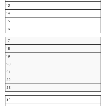
13
14
15
16
17
18
19
20
21
22
23
24