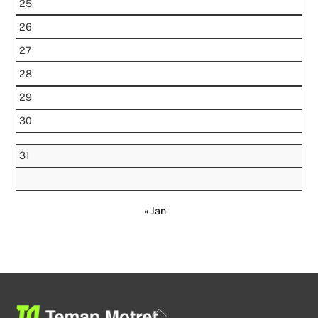
25
26
27
28
29
30
31
« Jan
Back