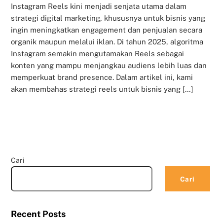
Instagram Reels kini menjadi senjata utama dalam
strategi digital marketing, khususnya untuk bisnis yang
ingin meningkatkan engagement dan penjualan secara
organik maupun melalui iklan. Di tahun 2025, algoritma
Instagram semakin mengutamakan Reels sebagai
konten yang mampu menjangkau audiens lebih luas dan
memperkuat brand presence. Dalam artikel ini, kami
akan membahas strategi reels untuk bisnis yang […]
Cari
Cari
Recent Posts