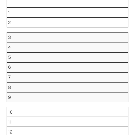
1
2
3
4
5
6
7
8
9
10
11
12