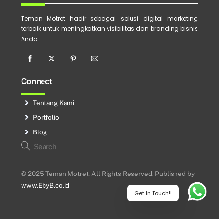
Teman Motret hadir sebagai solusi digital marketing
terbaik untuk meningkatkan visibilitas dan branding bisnis
Anda.
Connect
Tentang Kami
Portfolio
Blog
© 2025 Teman Motret. All Rights Reserved. Published by
www.EbyB.co.id
Get In Touch!!