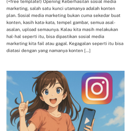
(+free template!) Opening Keberhasilan sosial media
marketing, salah satu kunci utamanya adalah konten
plan. Sosial media marketing bukan cuma sekedar buat
konten, kasih kata-kata, tempel gambar, semua asal-
asalan, upload semaunya. Kalau kita masih melakukan
hal-hal seperti itu, bisa dipastikan sosial media
marketing kita fail atau gagal. Kegagalan seperti itu bisa
diatasi dengan yang namanya konten […]