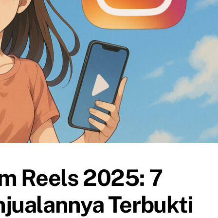
am Reels 2025: 7
jualannya Terbukti