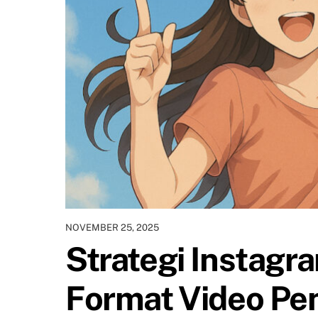
NOVEMBER 25, 2025
Strategi Instagr
Format Video Pen