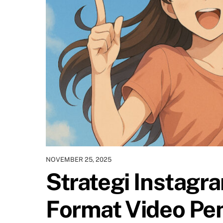
NOVEMBER 25, 2025
Strategi Instagr
Format Video Pen