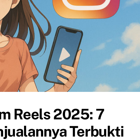
am Reels 2025: 7
jualannya Terbukti