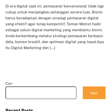
Di era digital saat ini, pemasaran konvensional tidak lagi
cukup untuk menjangkau pelanggan secara luas. Bisnis
harus beradaptasi dengan strategi pemasaran digital
yang efektif agar tetap kompetitif. Teman Motret hadir
sebagai solusi digital marketing yang membantu bisnis
Anda berkembang melalui strategi pemasaran berbasis
data, konten kreatif, dan optimasi digital yang tepat.Apa
Itu Digital Marketing dan […]
Cari
Cari
Recent Posts