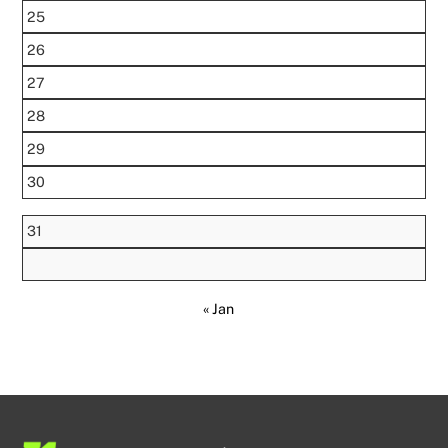
25
26
27
28
29
30
31
« Jan
Back