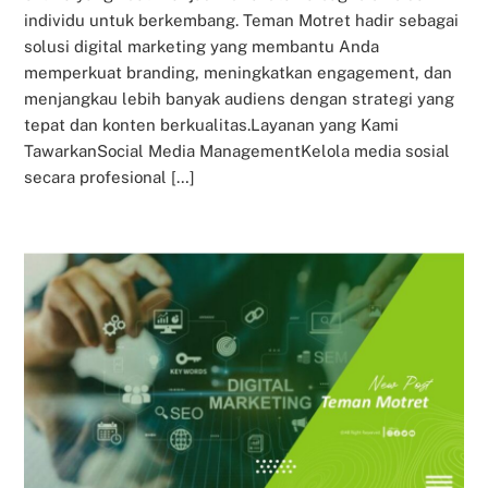
individu untuk berkembang. Teman Motret hadir sebagai
solusi digital marketing yang membantu Anda
memperkuat branding, meningkatkan engagement, dan
menjangkau lebih banyak audiens dengan strategi yang
tepat dan konten berkualitas.Layanan yang Kami
TawarkanSocial Media ManagementKelola media sosial
secara profesional […]