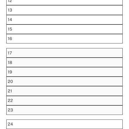
12
13
14
15
16
17
18
19
20
21
22
23
24