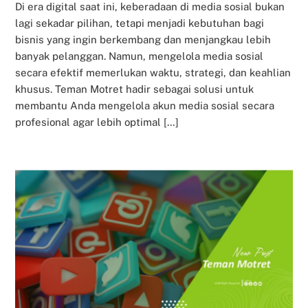
Di era digital saat ini, keberadaan di media sosial bukan
lagi sekadar pilihan, tetapi menjadi kebutuhan bagi
bisnis yang ingin berkembang dan menjangkau lebih
banyak pelanggan. Namun, mengelola media sosial
secara efektif memerlukan waktu, strategi, dan keahlian
khusus. Teman Motret hadir sebagai solusi untuk
membantu Anda mengelola akun media sosial secara
profesional agar lebih optimal […]