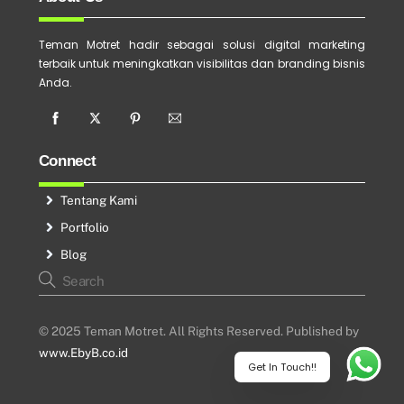
Teman Motret hadir sebagai solusi digital marketing
terbaik untuk meningkatkan visibilitas dan branding bisnis
Anda.
Connect
Tentang Kami
Portfolio
Blog
© 2025 Teman Motret. All Rights Reserved. Published by
www.EbyB.co.id
Get In Touch!!