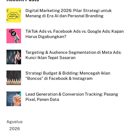
Digital Marketing 2026: Pilar Strategi untuk
Menang di Era AI dan Personal Branding
TikTok Ads vs. Facebook Ads vs. Google Ads: Kapan
Harus Digabungkan?
Targeting & Audience Segmentation di Meta Ads:
Kunci Iklan Tepat Sasaran
Strategi Budget & Bidding: Mencegah Iklan
“Boncos” di Facebook & Instagram
Lead Generation & Conversion Tracking: Pasang
Pixel, Panen Data
Agustus
2026