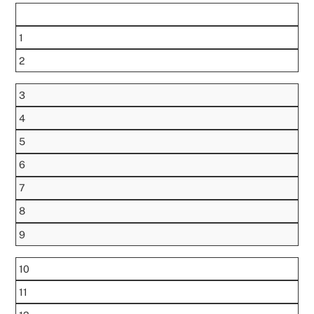
1
2
3
4
5
6
7
8
9
10
11