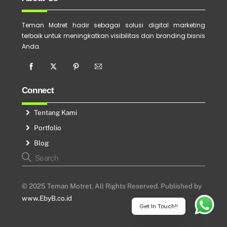
Teman Motret hadir sebagai solusi digital marketing
terbaik untuk meningkatkan visibilitas dan branding bisnis
Anda.
Connect
Tentang Kami
Portfolio
Blog
© 2025 Teman Motret. All Rights Reserved. Published by
www.EbyB.co.id
Get In Touch!!