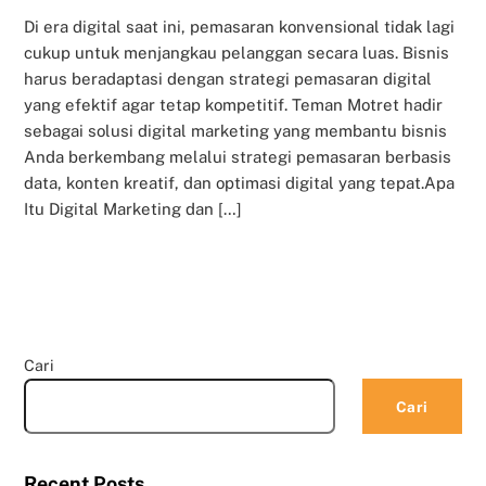
Di era digital saat ini, pemasaran konvensional tidak lagi
cukup untuk menjangkau pelanggan secara luas. Bisnis
harus beradaptasi dengan strategi pemasaran digital
yang efektif agar tetap kompetitif. Teman Motret hadir
sebagai solusi digital marketing yang membantu bisnis
Anda berkembang melalui strategi pemasaran berbasis
data, konten kreatif, dan optimasi digital yang tepat.Apa
Itu Digital Marketing dan […]
Cari
Cari
Recent Posts