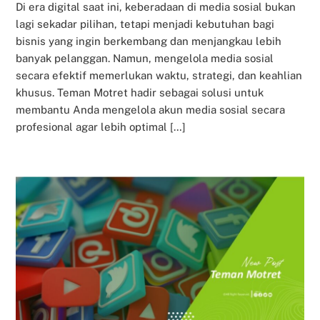
Di era digital saat ini, keberadaan di media sosial bukan
lagi sekadar pilihan, tetapi menjadi kebutuhan bagi
bisnis yang ingin berkembang dan menjangkau lebih
banyak pelanggan. Namun, mengelola media sosial
secara efektif memerlukan waktu, strategi, dan keahlian
khusus. Teman Motret hadir sebagai solusi untuk
membantu Anda mengelola akun media sosial secara
profesional agar lebih optimal […]