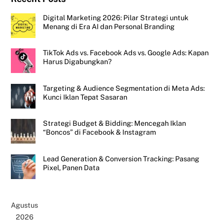
Digital Marketing 2026: Pilar Strategi untuk
Menang di Era AI dan Personal Branding
TikTok Ads vs. Facebook Ads vs. Google Ads: Kapan
Harus Digabungkan?
Targeting & Audience Segmentation di Meta Ads:
Kunci Iklan Tepat Sasaran
Strategi Budget & Bidding: Mencegah Iklan
“Boncos” di Facebook & Instagram
Lead Generation & Conversion Tracking: Pasang
Pixel, Panen Data
Agustus
2026