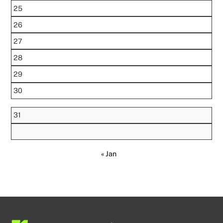
25
26
27
28
29
30
31
« Jan
Back