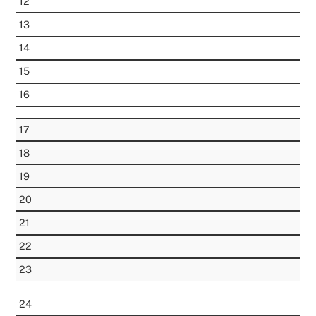
12
13
14
15
16
17
18
19
20
21
22
23
24