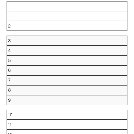
1
2
3
4
5
6
7
8
9
10
11