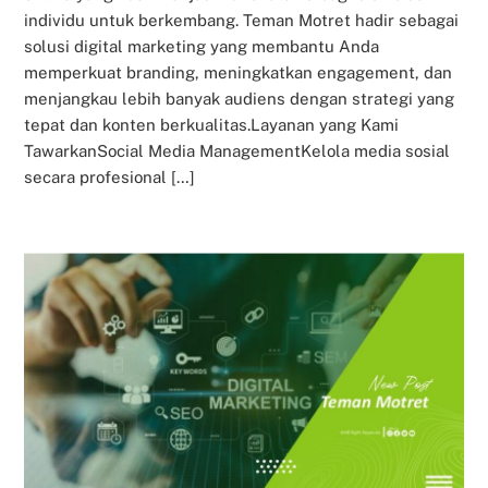
individu untuk berkembang. Teman Motret hadir sebagai
solusi digital marketing yang membantu Anda
memperkuat branding, meningkatkan engagement, dan
menjangkau lebih banyak audiens dengan strategi yang
tepat dan konten berkualitas.Layanan yang Kami
TawarkanSocial Media ManagementKelola media sosial
secara profesional […]