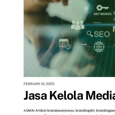
FEBRUARI 10, 2025
Jasa Kelola Medi
Artikel
brandawareness
,
brandingdiri
,
brandingpe
ADMIN