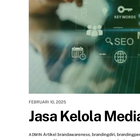
FEBRUARI 10, 2025
Jasa Kelola Medi
Artikel
brandawareness
,
brandingdiri
,
brandingpe
ADMIN