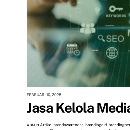
FEBRUARI 10, 2025
Jasa Kelola Medi
Artikel
brandawareness
,
brandingdiri
,
brandingpe
ADMIN